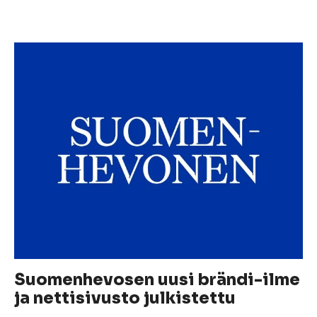
Suomenhevosen uusi brändi-ilme
ja nettisivusto julkistettu