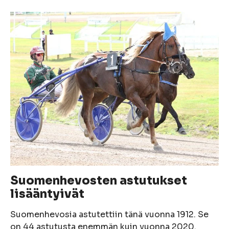
Suomenhevosten astutukset
lisääntyivät
Suomenhevosia astutettiin tänä vuonna 1912. Se
on 44 astutusta enemmän kuin vuonna 2020.