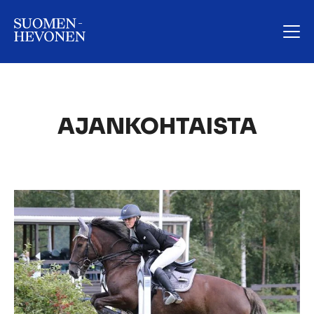
AJANKOHTAISTA