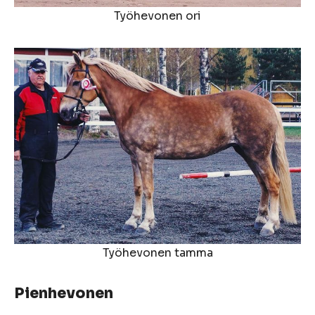
Työhevonen ori
Työhevonen tamma
Pienhevonen