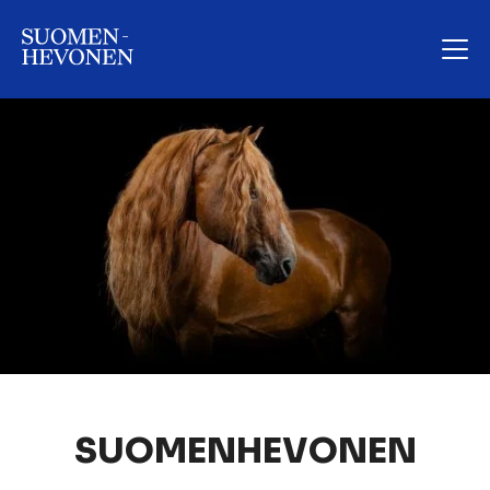
SUOMENHEVONEN