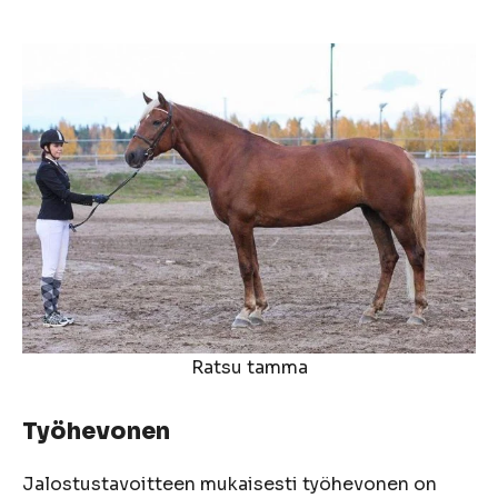
Ratsu tamma
Työhevonen
Jalostustavoitteen mukaisesti työhevonen on