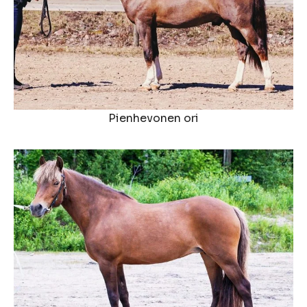
Pienhevonen ori