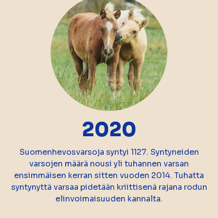
2020
Suomenhevosvarsoja syntyi 1127. Syntyneiden
varsojen määrä nousi yli tuhannen varsan
ensimmäisen kerran sitten vuoden 2014. Tuhatta
syntynyttä varsaa pidetään kriittisenä rajana rodun
elinvoimaisuuden kannalta.