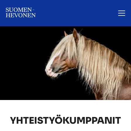
YHTEISTYÖKUMPPANIT