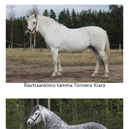
Rautiaankimo tamma Törnens Kiara