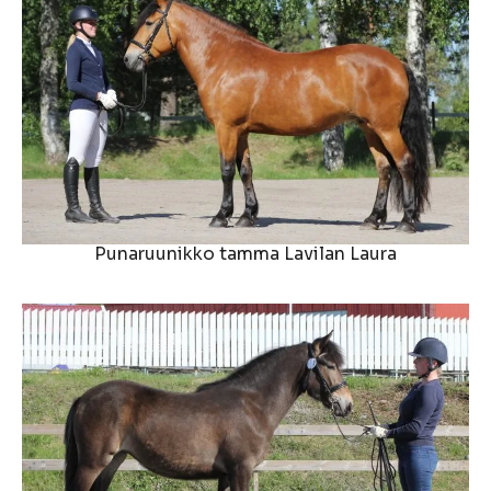
Punaruunikko tamma Lavilan Laura