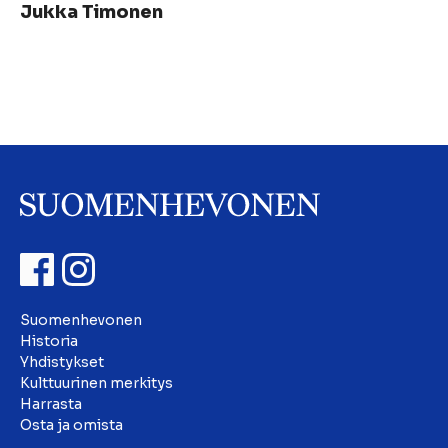
Jukka Timonen
Suomenhevonen
Historia
Yhdistykset
Kulttuurinen merkitys
Harrasta
Osta ja omista