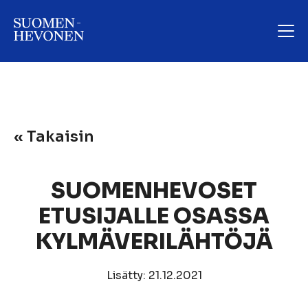
« Takaisin
SUOMENHEVOSET
ETUSIJALLE OSASSA
KYLMÄVERILÄHTÖJÄ
Lisätty: 21.12.2021