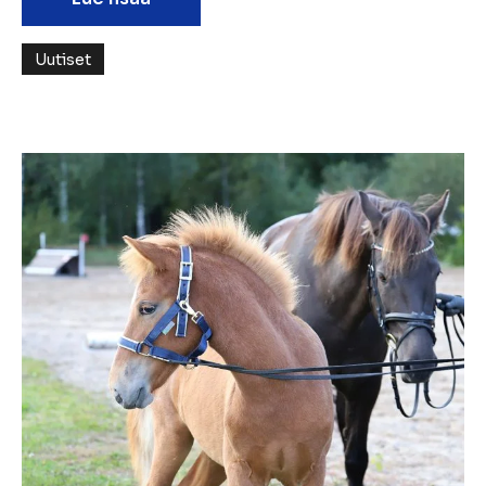
Uutiset