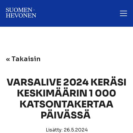
« Takaisin
VARSALIVE 2024 KERÄSI
KESKIMÄÄRIN 1 000
KATSONTAKERTAA
PÄIVÄSSÄ
Lisätty: 26.5.2024