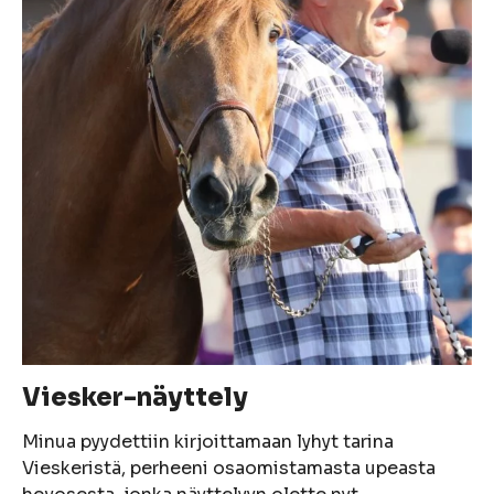
Viesker-näyttely
Minua pyydettiin kirjoittamaan lyhyt tarina
Vieskeristä, perheeni osaomistamasta upeasta