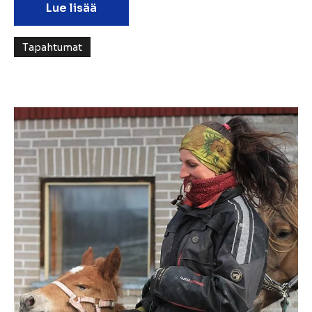
Lue lisää
Tapahtumat