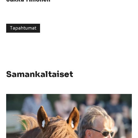
Tapahtumat
Samankaltaiset