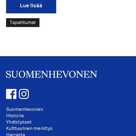
Lue lisää
Tapahtumat
Suomenhevonen
Historia
Yhdistykset
Kulttuurinen merkitys
Harrasta