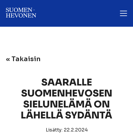
« Takaisin
SAARALLE
SUOMENHEVOSEN
SIELUNELÄMÄ ON
LÄHELLÄ SYDÄNTÄ
Lisätty: 22.2.2024