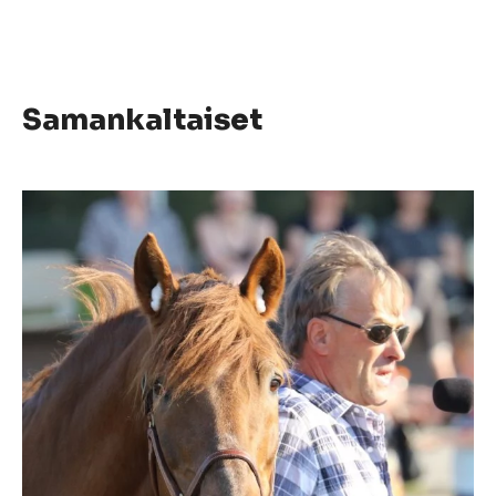
Samankaltaiset