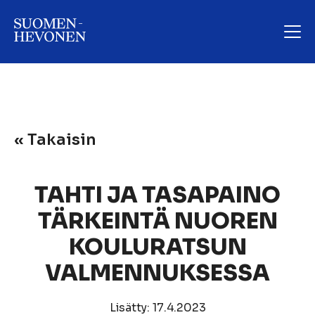
« Takaisin
TAHTI JA TASAPAINO
TÄRKEINTÄ NUOREN
KOULURATSUN
VALMENNUKSESSA
Lisätty: 17.4.2023