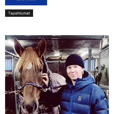
Tapahtumat