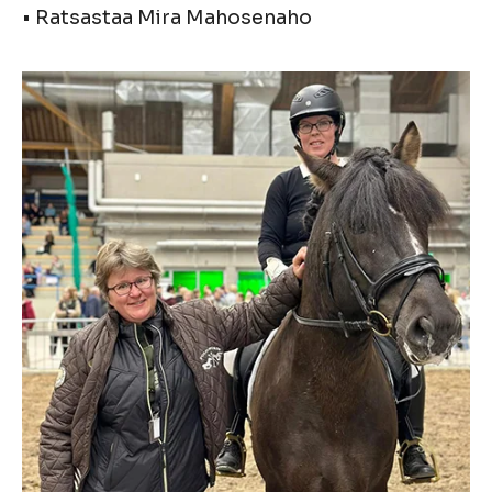
• Ratsastaa Mira Mahosenaho