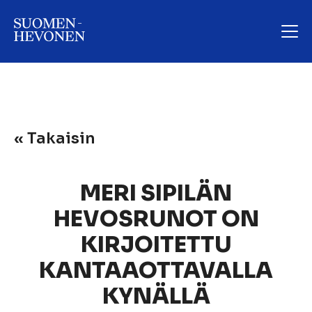
« Takaisin
MERI SIPILÄN
HEVOSRUNOT ON
KIRJOITETTU
KANTAAOTTAVALLA
KYNÄLLÄ