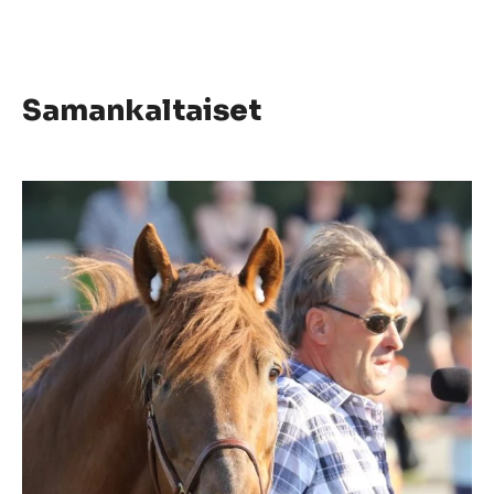
Samankaltaiset