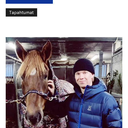
Tapahtumat