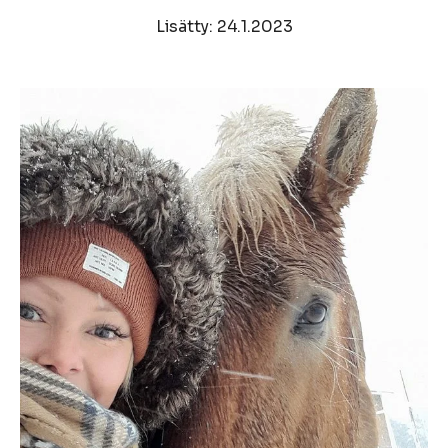
Lisätty: 24.1.2023